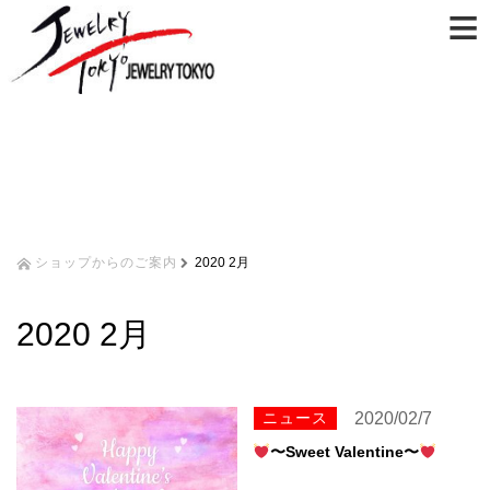
≡
ショップからのご案内
2020 2月
2020 2月
ニュース
2020/02/7
〜Sweet Valentine〜