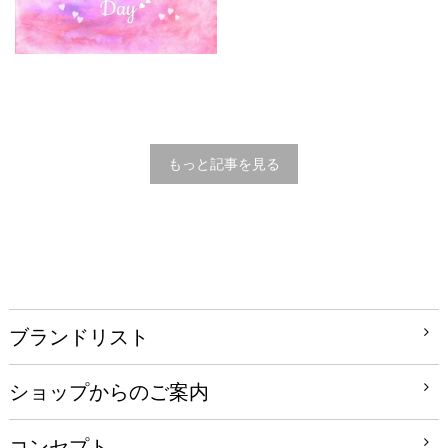
もっと記事を見る
ブランドリスト
ショップからのご案内
コンセプト