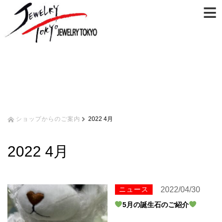
≡
ショップからのご案内
2022 4月
2022 4月
ニュース
2022/04/30
5月の誕生石のご紹介