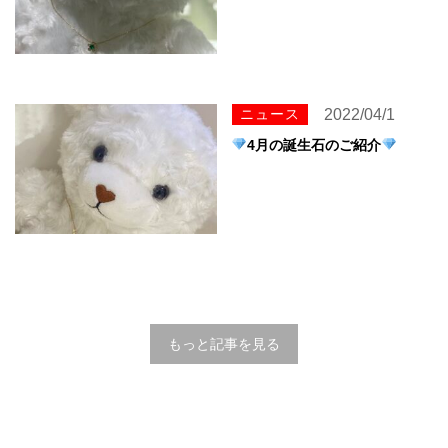
ニュース
2022/04/1
4月の誕生石のご紹介
もっと記事を見る