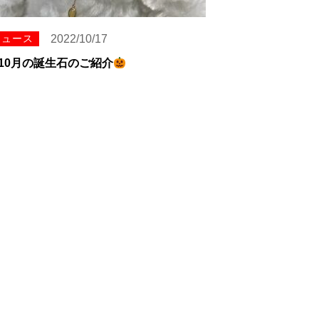
ニュース
2022/10/17
10月の誕生石のご紹介