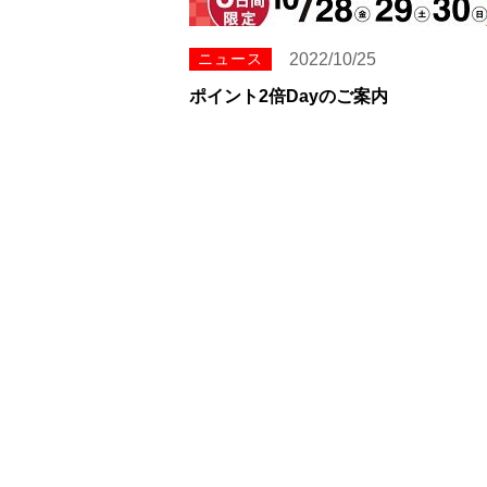
ニュース
2022/10/25
ポイント2倍Dayのご案内