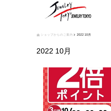
ショップからのご案内
2022 10月
2022 10月