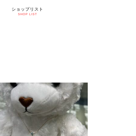
ショップリスト
SHOP LIST