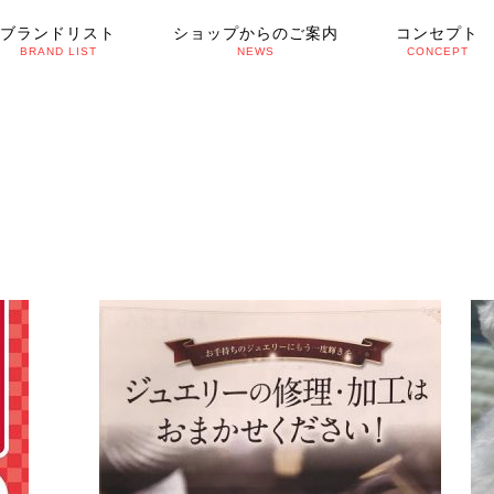
ブランドリスト
ショップからのご案内
コンセプト
BRAND LIST
NEWS
CONCEPT