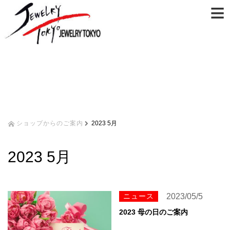
≡
ショップからのご案内
2023 5月
2023 5月
ニュース
2023/05/5
2023 母の日のご案内