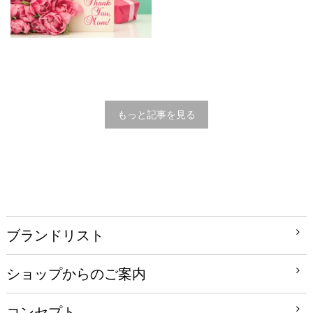
もっと記事を見る
ブランドリスト
ショップからのご案内
コンセプト