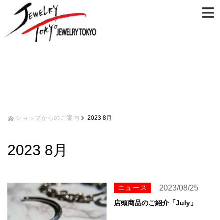
≡
ショップからのご案内
2023 8月
2023 8月
ニュース
2023/08/25
店頭商品のご紹介「July」