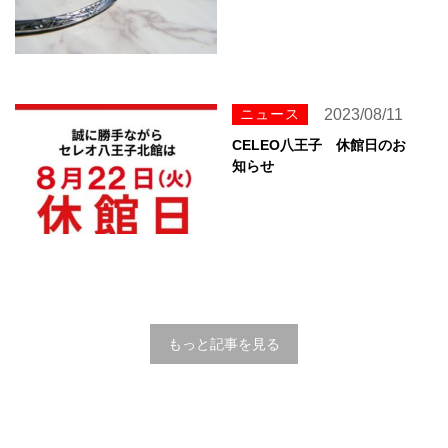
ニュース
2023/08/11
CELEO八王子 休館日のお
知らせ
もっと記事を見る