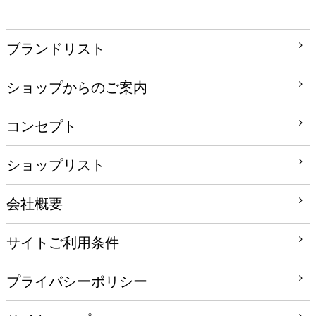
ブランドリスト
ショップからのご案内
コンセプト
ショップリスト
会社概要
サイトご利用条件
プライバシーポリシー